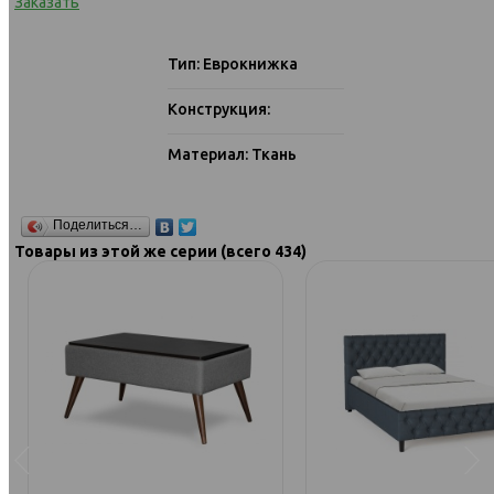
Заказать
Тип: Еврокнижка
Конструкция:
Материал: Ткань
Поделиться…
Товары из этой же серии (всего 434)