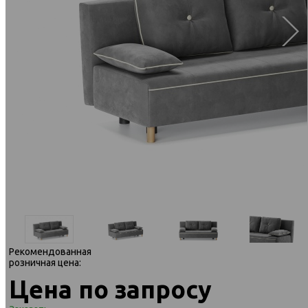
Рекомендованная
розничная цена:
Цена по запросу