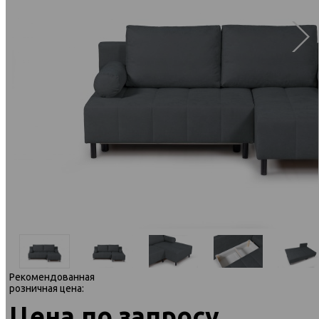
Рекомендованная
розничная цена:
Цена по запросу