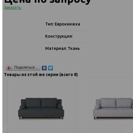
Заказать
Тип: Еврокнижка
Конструкция:
Материал: Ткань
Поделиться…
Товары из этой же серии (всего 8)