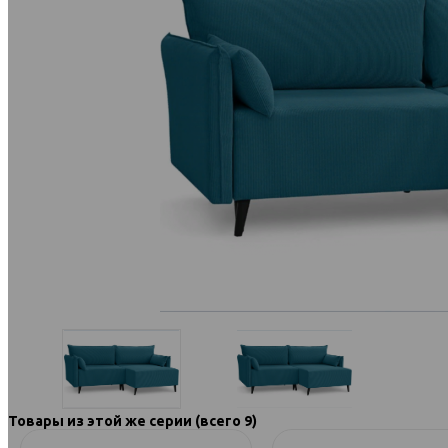
Товары из этой же серии (всего 9)