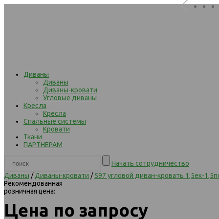
. . .
Диваны
Диваны
Диваны-кровати
Угловые диваны
Кресла
Кресла
Спальные системы
Кровати
Ткани
ПАРТНЕРАМ
Начать сотрудничество
Диваны
/
Диваны-кровати
/
597 угловой диван-кровать 1,5ек-1,
Рекомендованная
розничная цена:
Цена по запросу