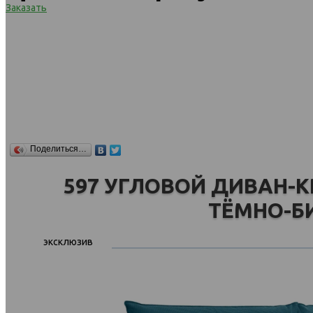
Заказать
Поделиться…
597 УГЛОВОЙ ДИВАН-КР
ТЁМНО-Б
эксклюзив