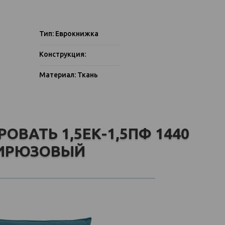
Тип: Еврокнижка
Конструкция:
Материал: Ткань
ОВАТЬ 1,5ЕК-1,5ПФ 1440
ИРЮЗОВЫЙ