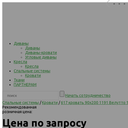
. . .
Диваны
Диваны
Диваны-кровати
Угловые диваны
Кресла
Кресла
Спальные системы
Кровати
Ткани
ПАРТНЕРАМ
Начать сотрудничество
Спальные системы
/
Кровати
/
617 кровать 90х200 1191 Велутто 
Рекомендованная
розничная цена:
Цена по запросу