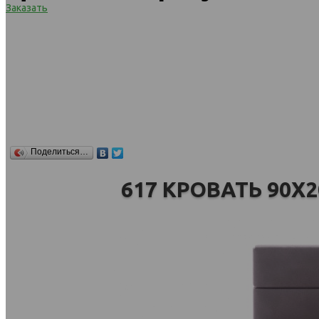
Заказать
Поделиться…
617 КРОВАТЬ 90Х2