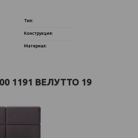
Тип:
Конструкция:
Материал:
00 1191 ВЕЛУТТО 19