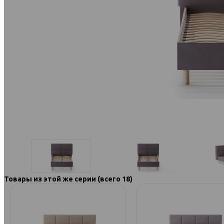
Товары из этой же серии (всего 18)