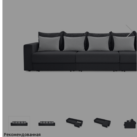
Рекомендованная