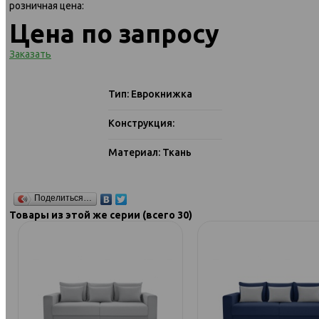
розничная цена:
Цена по запросу
Заказать
Тип: Еврокнижка
Конструкция:
Материал: Ткань
Поделиться…
Товары из этой же серии (всего 30)