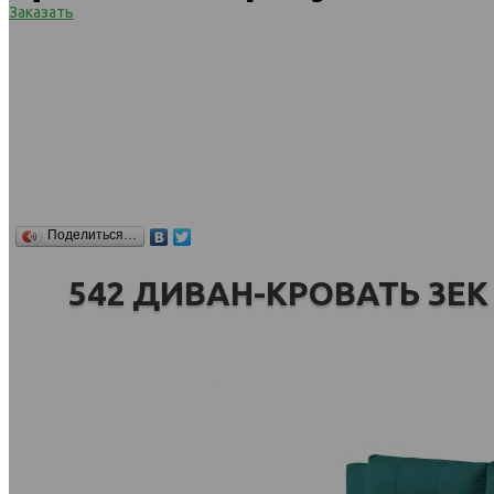
Заказать
Поделиться…
542 ДИВАН-КРОВАТЬ 3ЕК