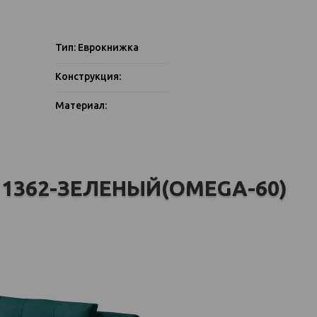
Тип: Еврокнижка
Конструкция:
Материал:
 1362-ЗЕЛЕНЫЙ(OMEGA-60)