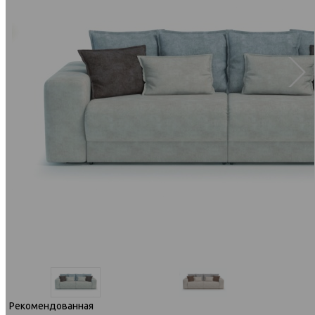
Рекомендованная