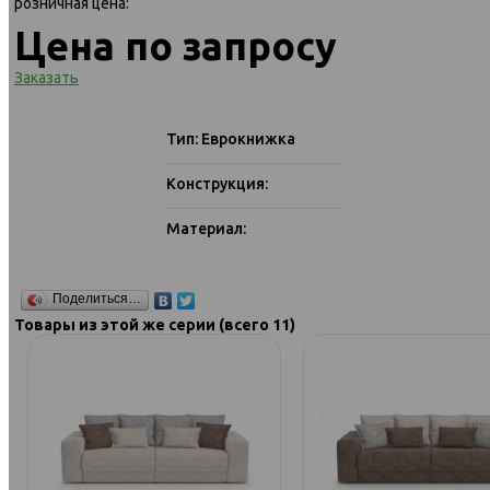
розничная цена:
Цена по запросу
Заказать
Тип: Еврокнижка
Конструкция:
Материал:
Поделиться…
Товары из этой же серии (всего 11)