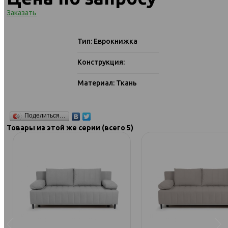
Заказать
Тип: Еврокнижка
Конструкция:
Материал: Ткань
Поделиться…
Товары из этой же серии (всего 5)