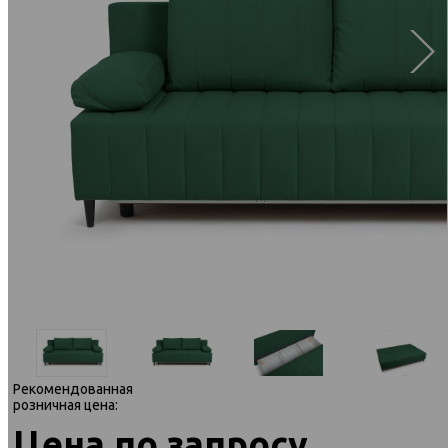
Рекомендованная
розничная цена:
Цена по запросу