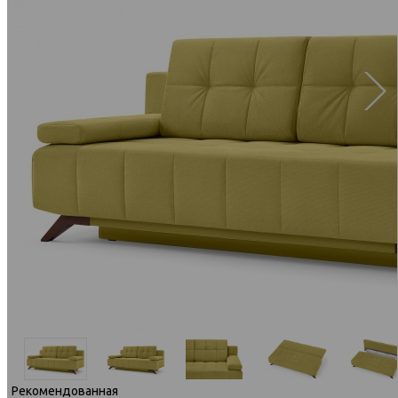
Рекомендованная