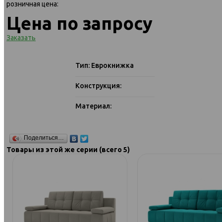
розничная цена:
Цена по запросу
Заказать
Тип: Еврокнижка
Конструкция:
Материал:
Поделиться…
Товары из этой же серии (всего 5)