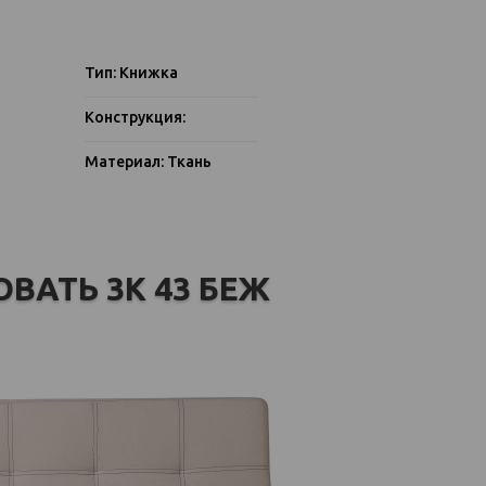
Тип: Книжка
Конструкция:
Материал: Ткань
ОВАТЬ 3К 43 БЕЖ