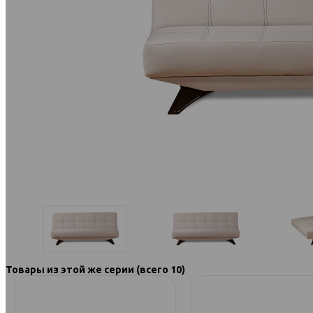
Товары из этой же серии (всего 10)