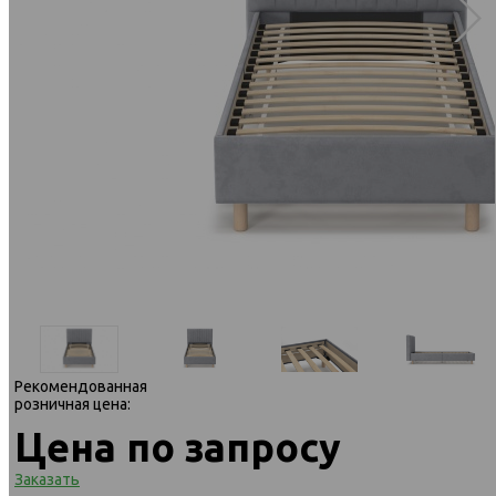
Рекомендованная
розничная цена:
Цена по запросу
Заказать