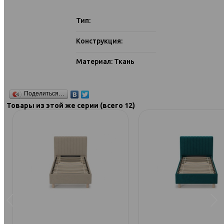
Тип:
Конструкция:
Материал: Ткань
Поделиться…
Товары из этой же серии (всего 12)