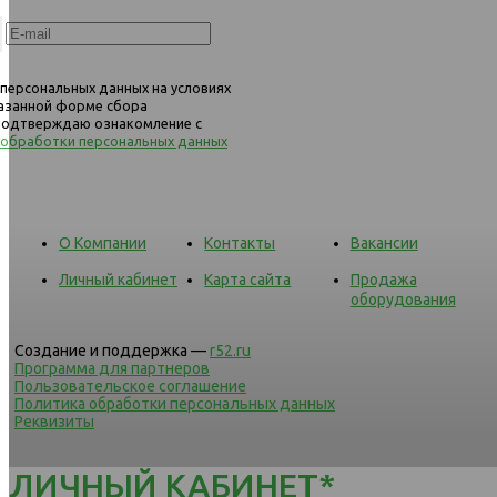
 персональных данных на условиях
казанной форме сбора
 подтверждаю ознакомление с
 обработки персональных данных
О Компании
Контакты
Вакансии
Личный кабинет
Карта сайта
Продажа
оборудования
Создание и поддержка —
r52.ru
Программа для партнеров
Пользовательское соглашение
Политика обработки персональных данных
Реквизиты
ЛИЧНЫЙ КАБИНЕТ*