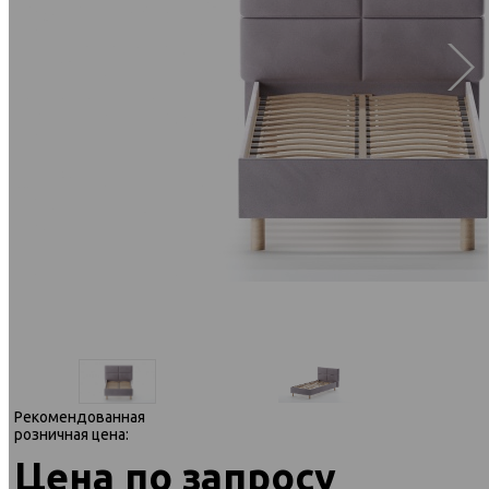
Рекомендованная
розничная цена:
Цена по запросу