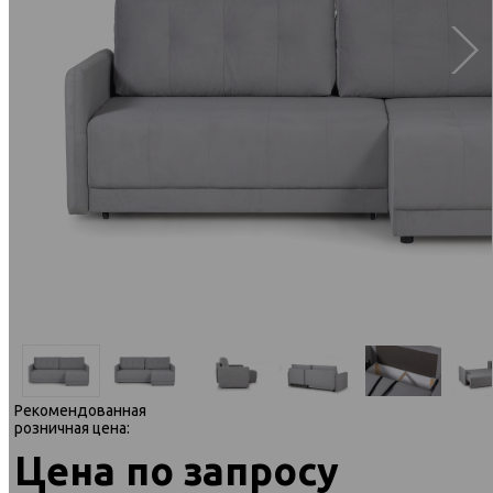
Рекомендованная
розничная цена:
Цена по запросу