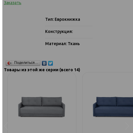
Заказать
Тип: Еврокнижка
Конструкция:
Материал: Ткань
Поделиться…
Товары из этой же серии (всего 14)