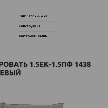
Тип: Еврокнижка
Конструкция:
Материал: Ткань
ОВАТЬ 1.5ЕК-1.5ПФ 1438
ЕВЫЙ