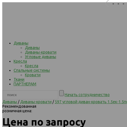
. . .
Диваны
Диваны
Диваны-кровати
Угловые диваны
Кресла
Кресла
Спальные системы
Кровати
Ткани
ПАРТНЕРАМ
Начать сотрудничество
Диваны
/
Диваны-кровати
/
597 угловой диван-кровать 1.5ек-1.5
Рекомендованная
розничная цена:
Цена по запросу