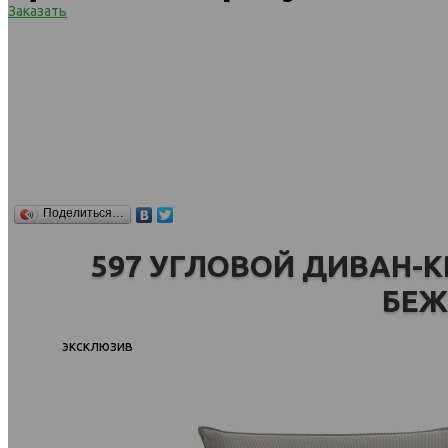
Заказать
Поделиться…
597 УГЛОВОЙ ДИВАН-КР
БЕЖ
эксклюзив