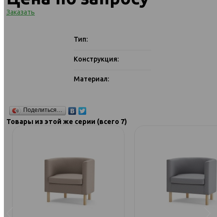
Заказать
Тип:
Конструкция:
Материал:
Поделиться…
Товары из этой же серии (всего 7)