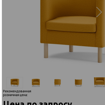
Рекомендованная
розничная цена:
Цена по запросу