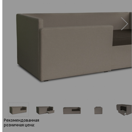
Рекомендованная
розничная цена: