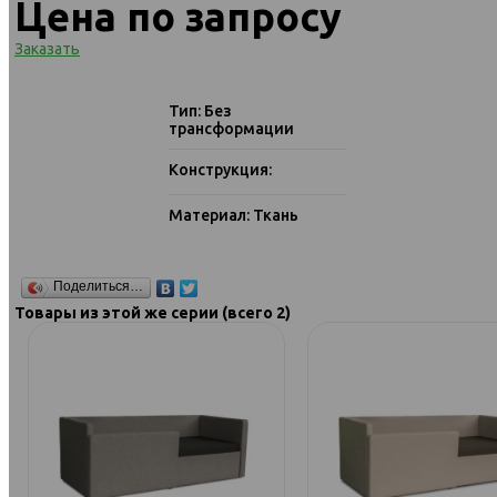
Цена по запросу
Заказать
Тип: Без
трансформации
Конструкция:
Материал: Ткань
Поделиться…
Товары из этой же серии (всего 2)