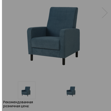
Рекомендованная
розничная цена: