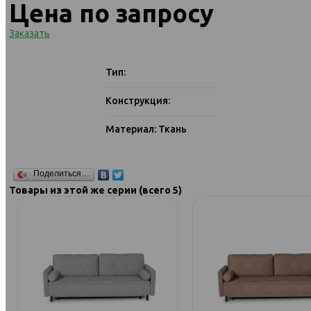
Цена по запросу
Заказать
Тип:
Конструкция:
Материал: Ткань
Поделиться…
Товары из этой же серии (всего 5)