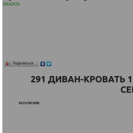
Заказать
Поделиться…
291 ДИВАН-КРОВАТЬ 1
СЕ
эксклюзив