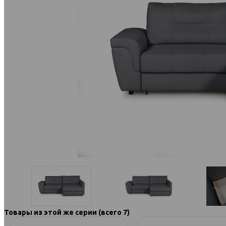
Товары из этой же серии (всего 7)