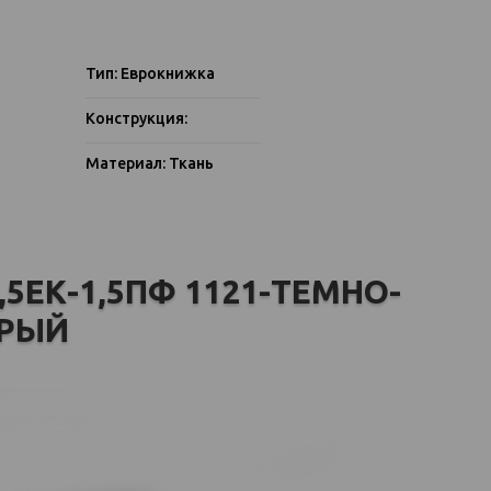
Тип: Еврокнижка
Конструкция:
Материал: Ткань
,5ЕК-1,5ПФ 1121-ТЕМНО-
РЫЙ