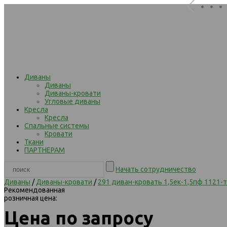
. . .
Диваны
Диваны
Диваны-кровати
Угловые диваны
Кресла
Кресла
Спальные системы
Кровати
Ткани
ПАРТНЕРАМ
Начать сотрудничество
Диваны
/
Диваны-кровати
/
291 диван-кровать 1,5ек-1,5пф 1121-
Рекомендованная
розничная цена:
Цена по запросу