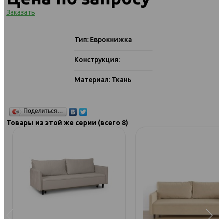
Заказать
Тип: Еврокнижка
Конструкция:
Материал: Ткань
Поделиться…
Товары из этой же серии (всего 8)