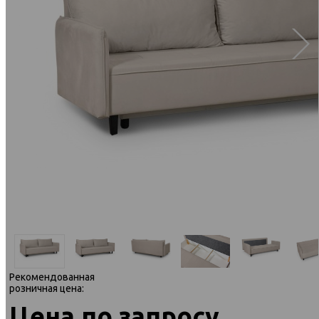
Рекомендованная
розничная цена:
Цена по запросу