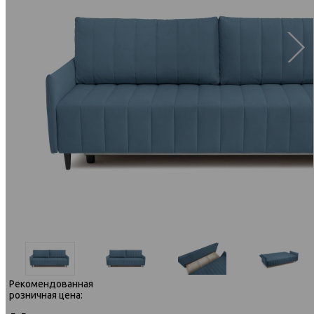
Рекомендованная
розничная цена: