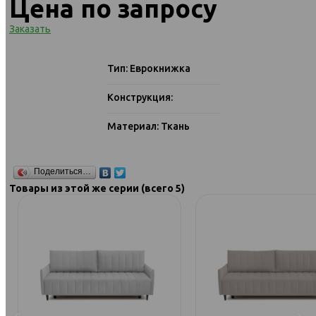
Цена по запросу
Заказать
Тип: Еврокнижка
Конструкция:
Материал: Ткань
Поделиться…
Товары из этой же серии (всего 5)