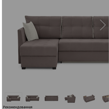
Рекомендованная