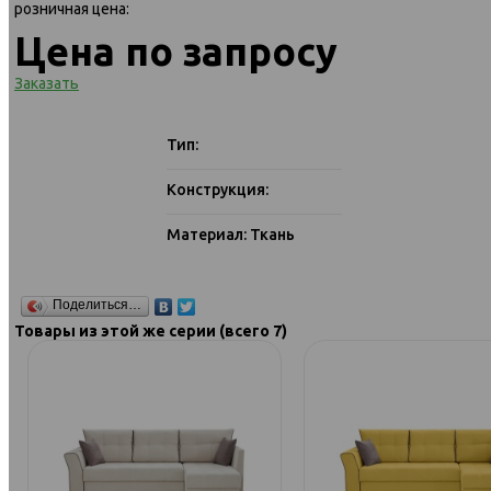
розничная цена:
Цена по запросу
Заказать
Тип:
Конструкция:
Материал: Ткань
Поделиться…
Товары из этой же серии (всего 7)