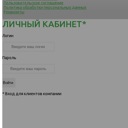
Пользовательское соглашение
Политика обработки персональных данных
Реквизиты
ЛИЧНЫЙ КАБИНЕТ*
Логин
Пароль
* Вход для клиентов компании