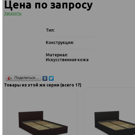
Цена по запросу
Заказать
Тип:
Конструкция:
Материал:
Искусственная кожа
Поделиться…
Товары из этой же серии (всего 17)