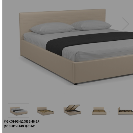
Рекомендованная
розничная цена: