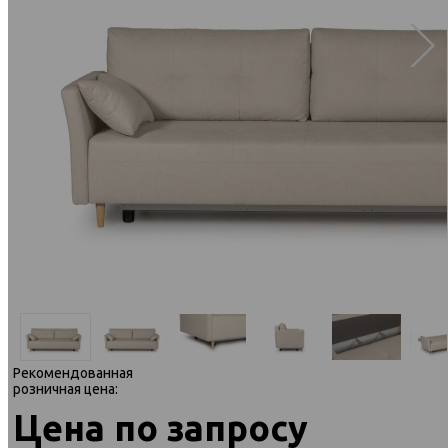
Рекомендованная
розничная цена:
Цена по запросу