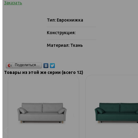
Заказать
Тип: Еврокнижка
Конструкция:
Материал: Ткань
Поделиться…
Товары из этой же серии (всего 12)