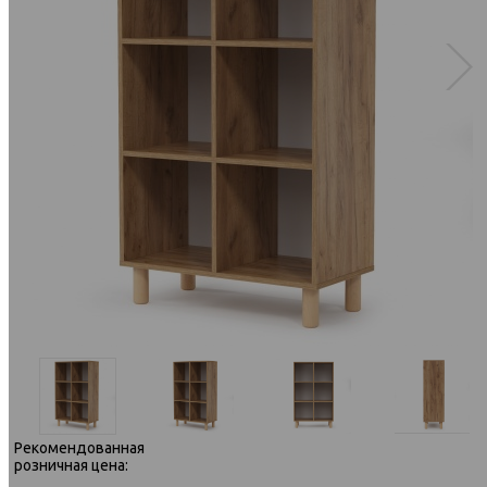
Рекомендованная
розничная цена: