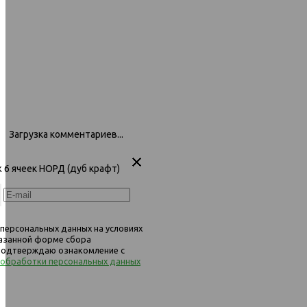
Загрузка комментариев...
ж 6 ячеек НОРД (дуб крафт)
 персональных данных на условиях
казанной форме сбора
 подтверждаю ознакомление с
 обработки персональных данных