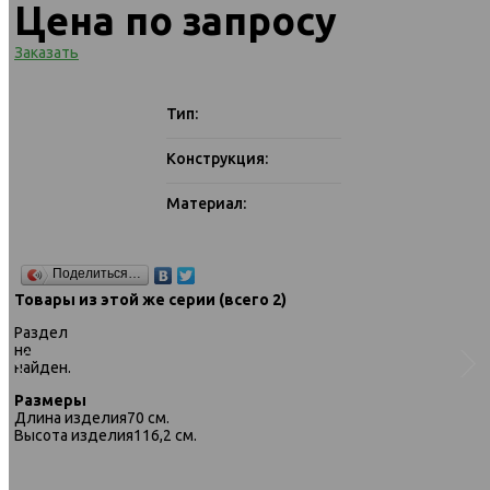
Цена по запросу
Заказать
Тип:
Конструкция:
Материал:
Поделиться…
Товары из этой же серии (всего 2)
Раздел
не
найден.
Размеры
Длина изделия
70 см.
Высота изделия
116,2 см.