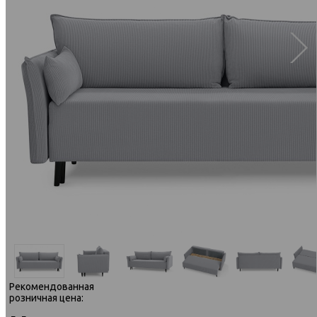
Рекомендованная
розничная цена: