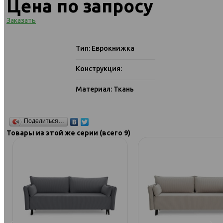
Цена по запросу
Заказать
Тип: Еврокнижка
Конструкция:
Материал: Ткань
Поделиться…
Товары из этой же серии (всего 9)