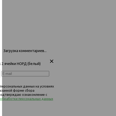
Загрузка комментариев...
ж 2 ячейки НОРД (белый)
 персональных данных на условиях
казанной форме сбора
 подтверждаю ознакомление с
 обработки персональных данных