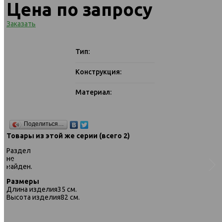
Цена по запросу
Заказать
Тип:
Конструкция:
Материал:
Поделиться…
Товары из этой же серии (всего 2)
Раздел
не
найден.
Размеры
Длина изделия
35 см.
Высота изделия
82 см.