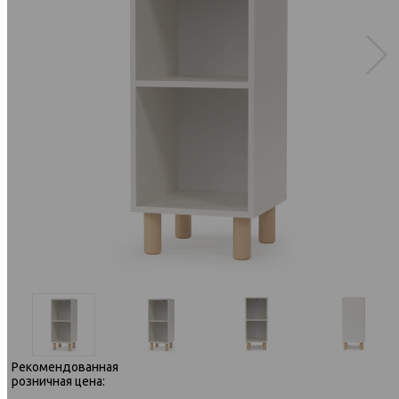
Рекомендованная
розничная цена: