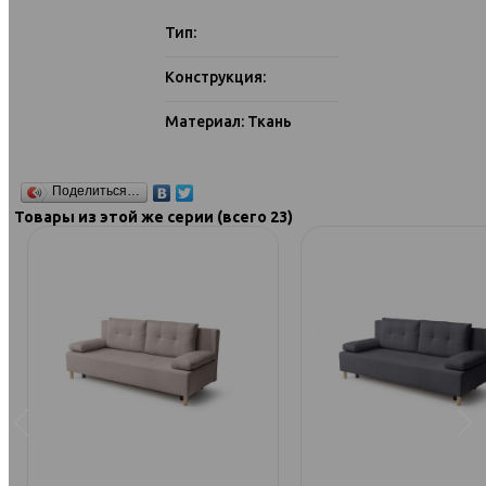
Тип:
Конструкция:
Материал: Ткань
Поделиться…
Товары из этой же серии (всего 23)