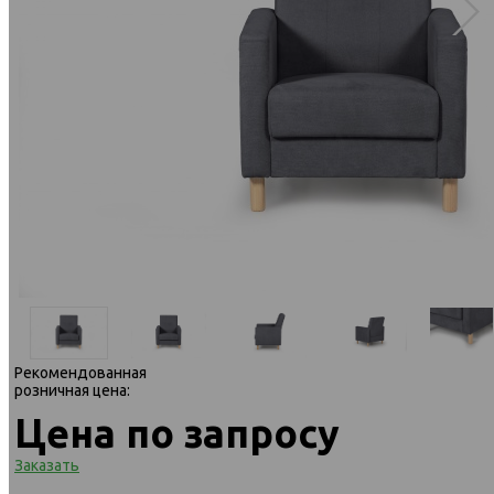
Рекомендованная
розничная цена:
Цена по запросу
Заказать