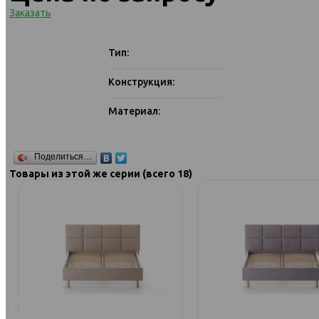
Заказать
Тип:
Конструкция:
Материал:
Поделиться…
Товары из этой же серии (всего 18)