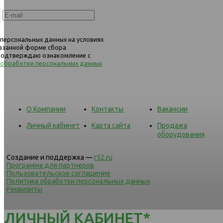
 персональных данных на условиях
казанной форме сбора
 подтверждаю ознакомление с
 обработки персональных данных
О Компании
Контакты
Вакансии
Личный кабинет
Карта сайта
Продажа
оборудования
Создание и поддержка —
r52.ru
Программа для партнеров
Пользовательское соглашение
Политика обработки персональных данных
Реквизиты
ЛИЧНЫЙ КАБИНЕТ*