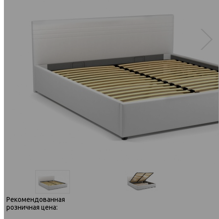
Рекомендованная
розничная цена: