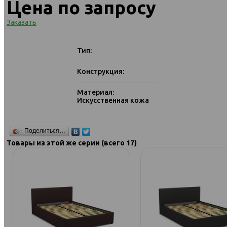
Цена по запросу
Заказать
Тип:
Конструкция:
Материал:
Искусственная кожа
Поделиться…
Товары из этой же серии (всего 17)