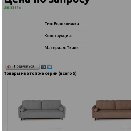
Заказать
Тип: Еврокнижка
Конструкция:
Материал: Ткань
Поделиться…
Товары из этой же серии (всего 5)