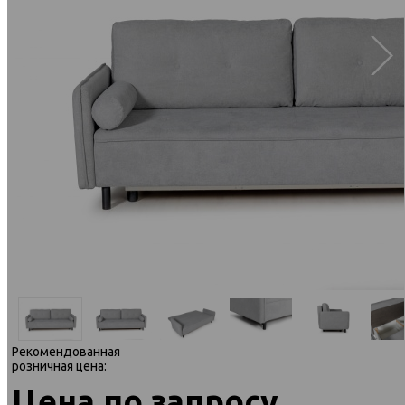
Рекомендованная
розничная цена:
Цена по запросу