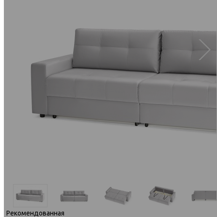
Рекомендованная