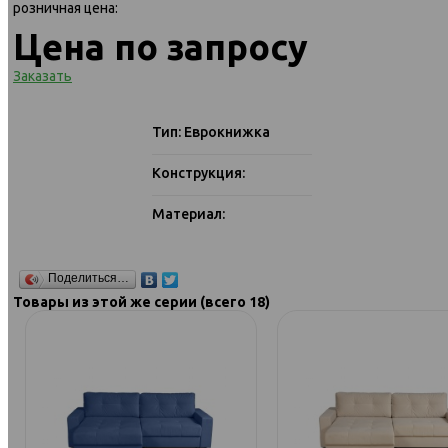
розничная цена:
Цена по запросу
Заказать
Тип: Еврокнижка
Конструкция:
Материал:
Поделиться…
Товары из этой же серии (всего 18)