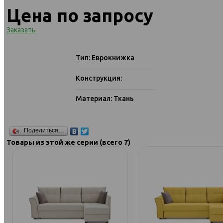
Цена по запросу
Заказать
Тип: Еврокнижка
Конструкция:
Материал: Ткань
Поделиться…
Товары из этой же серии (всего 7)