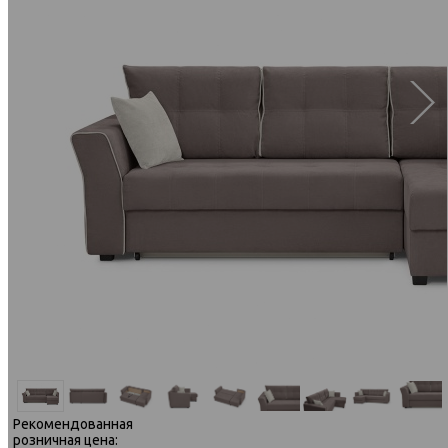
Рекомендованная
розничная цена: