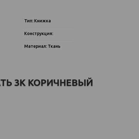
Тип: Книжка
Конструкция:
Материал: Ткань
АТЬ 3К КОРИЧНЕВЫЙ