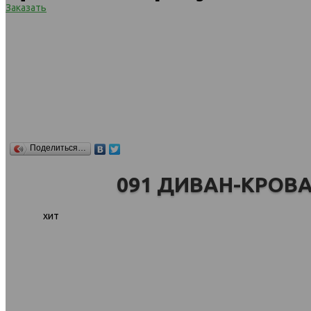
Заказать
Поделиться…
091 ДИВАН-КРОВ
хит