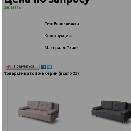
Заказать
Тип: Еврокнижка
Конструкция:
Материал: Ткань
Поделиться…
Товары из этой же серии (всего 23)