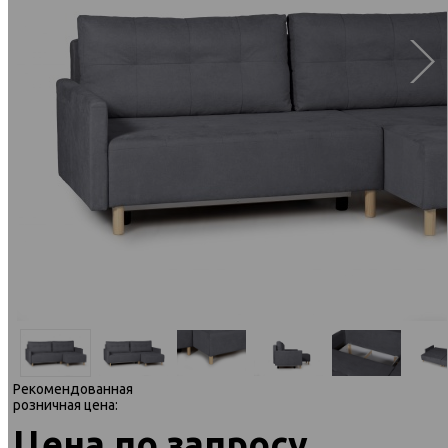
Рекомендованная
розничная цена:
Цена по запросу