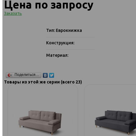
Цена по запросу
Заказать
Тип: Еврокнижка
Конструкция:
Материал:
Поделиться…
Товары из этой же серии (всего 23)