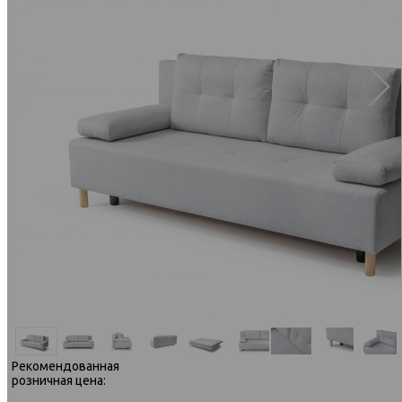
Рекомендованная
розничная цена: