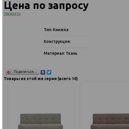
Цена по запросу
Заказать
Тип: Книжка
Конструкция:
Материал: Ткань
Поделиться…
Товары из этой же серии (всего 10)