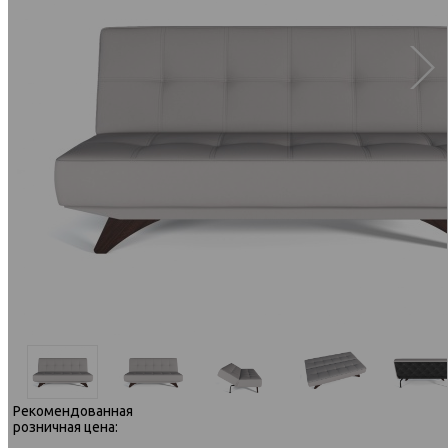
Рекомендованная
розничная цена: