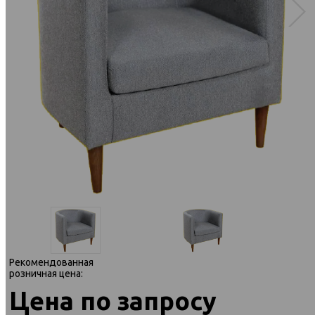
Рекомендованная
розничная цена:
Цена по запросу