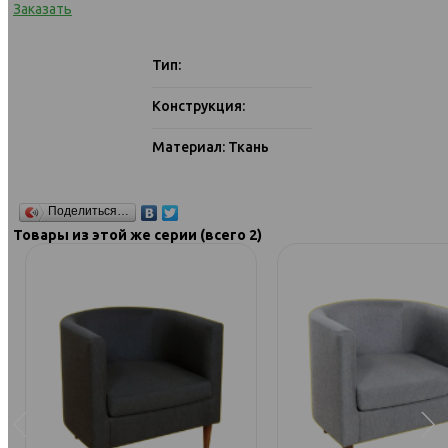
Заказать
Тип:
Конструкция:
Материал: Ткань
Поделиться…
Товары из этой же серии (всего 2)