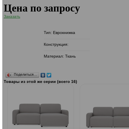
Цена по запросу
Заказать
Тип: Еврокнижка
Конструкция:
Материал: Ткань
Поделиться…
Товары из этой же серии (всего 16)