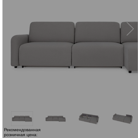
Рекомендованная
розничная цена: