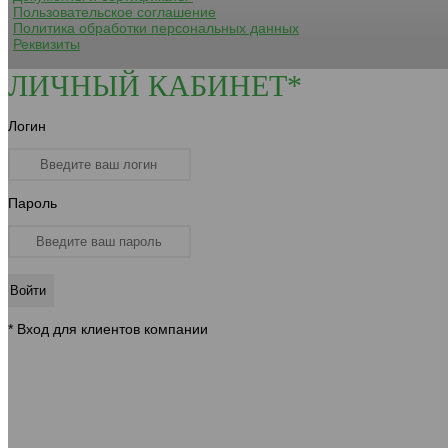
Пользовательское соглашение
Политика обработки персональных данных
Реквизиты
ЛИЧНЫЙ КАБИНЕТ*
Логин
Пароль
* Вход для клиентов компании