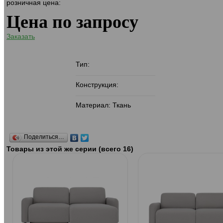
розничная цена:
Цена по запросу
Заказать
Тип:
Конструкция:
Материал: Ткань
Поделиться…
Товары из этой же серии (всего 16)