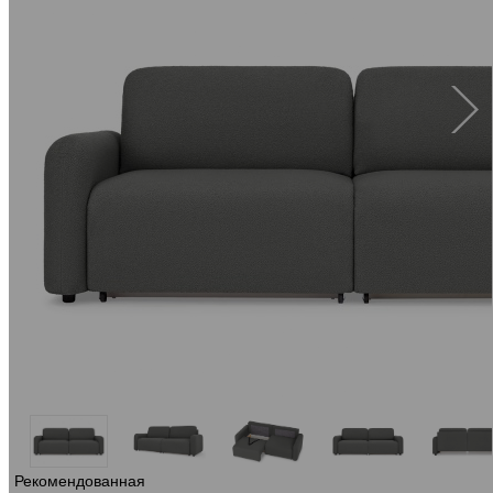
Рекомендованная