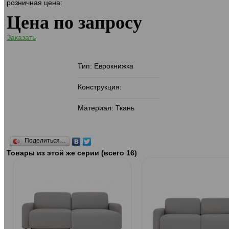
розничная цена:
Цена по запросу
Заказать
Тип: Еврокнижка
Конструкция:
Материал: Ткань
Поделиться…
Товары из этой же серии (всего 16)