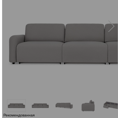
Рекомендованная