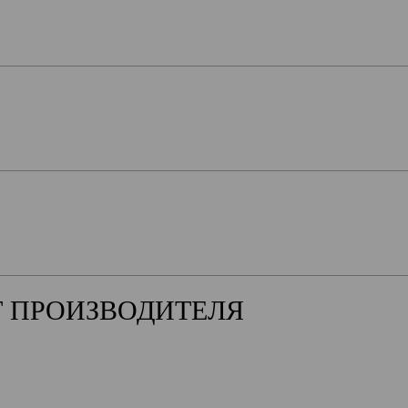
Т ПРОИЗВОДИТЕЛЯ