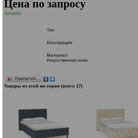
Цена по запросу
Заказать
Тип:
Конструкция:
Материал:
Искусственная кожа
Поделиться…
Товары из этой же серии (всего 17)