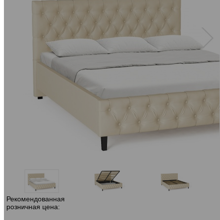
Рекомендованная
розничная цена: