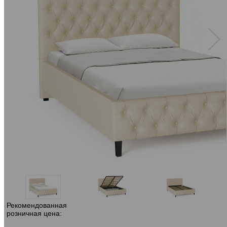
Рекомендованная
розничная цена: