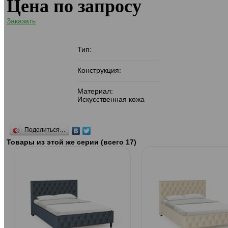
Цена по запросу
Заказать
Тип:
Конструкция:
Материал:
Искусственная кожа
Поделиться…
Товары из этой же серии (всего 17)