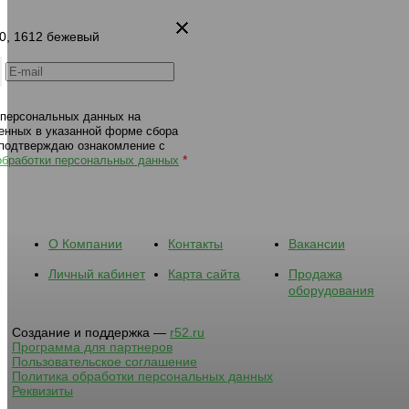
40, 1612 бежевый
 персональных данных на
енных в указанной форме сбора
 подтверждаю ознакомление с
*
обработки персональных данных
О Компании
Контакты
Вакансии
Личный кабинет
Карта сайта
Продажа
оборудования
Создание и поддержка —
r52.ru
Программа для партнеров
Пользовательское соглашение
Политика обработки персональных данных
Реквизиты