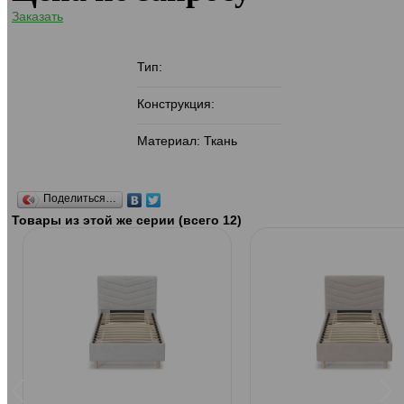
Заказать
Тип:
Конструкция:
Материал: Ткань
Поделиться…
Товары из этой же серии (всего 12)