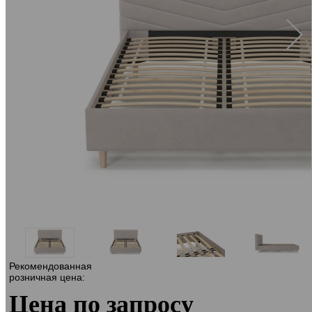
Рекомендованная
розничная цена:
Цена по запросу