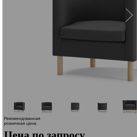
Рекомендованная
розничная цена:
Цена по запросу