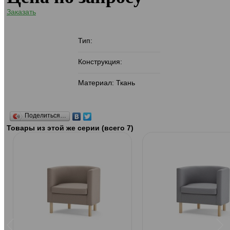
Заказать
Тип:
Конструкция:
Материал: Ткань
Поделиться…
Товары из этой же серии (всего 7)