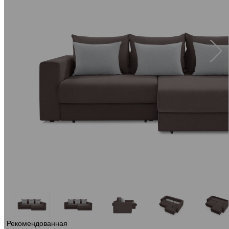
Рекомендованная