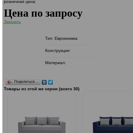
розничная цена:
Цена по запросу
Заказать
Тип: Еврокнижка
Конструкция:
Материал:
Поделиться…
Товары из этой же серии (всего 30)