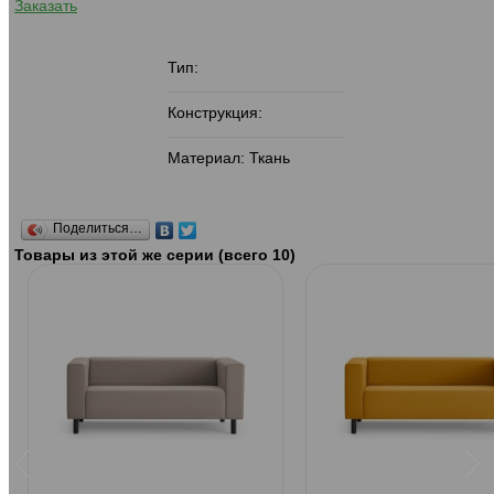
Заказать
Тип:
Конструкция:
Материал: Ткань
Поделиться…
Товары из этой же серии (всего 10)