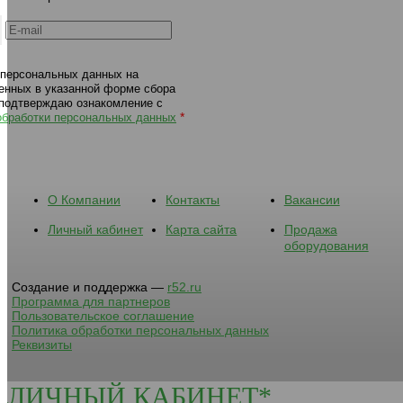
 персональных данных на
енных в указанной форме сбора
 подтверждаю ознакомление с
*
обработки персональных данных
О Компании
Контакты
Вакансии
Личный кабинет
Карта сайта
Продажа
оборудования
Создание и поддержка —
r52.ru
Программа для партнеров
Пользовательское соглашение
Политика обработки персональных данных
Реквизиты
ЛИЧНЫЙ КАБИНЕТ*