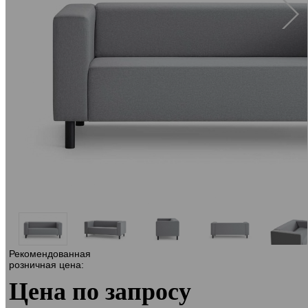
Рекомендованная
розничная цена:
Цена по запросу