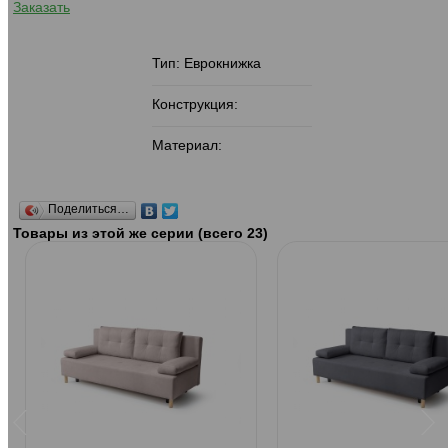
Заказать
Тип: Еврокнижка
Конструкция:
Материал:
Поделиться…
Товары из этой же серии (всего 23)