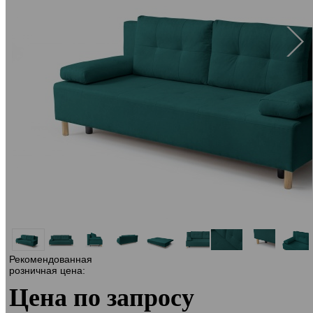
Рекомендованная
розничная цена:
Цена по запросу